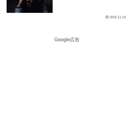
2020.11.14
Google広告