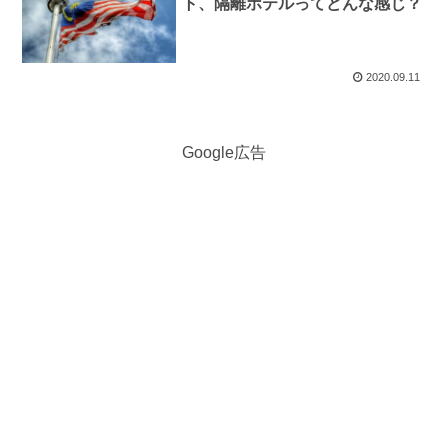
ト、隔離ホテルってどんな感じ？
2020.09.11
Google広告