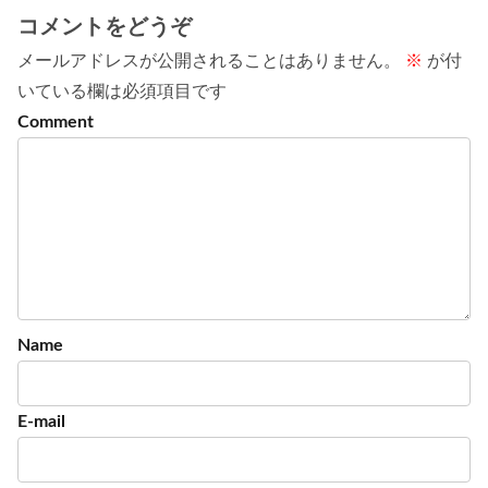
コメントをどうぞ
メールアドレスが公開されることはありません。
※
が付
いている欄は必須項目です