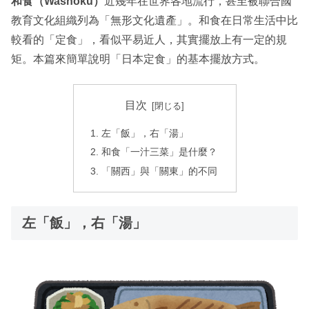
和食（Washoku）
近幾年在世界各地流行，甚至被聯合國
教育文化組織列為「無形文化遺產」。和食在日常生活中比
較看的「定食」，看似平易近人，其實擺放上有一定的規
矩。本篇來簡單說明「日本定食」的基本擺放方式。
目次
左「飯」，右「湯」
和食「一汁三菜」是什麼？
「關西」與「關東」的不同
左「飯」，右「湯」