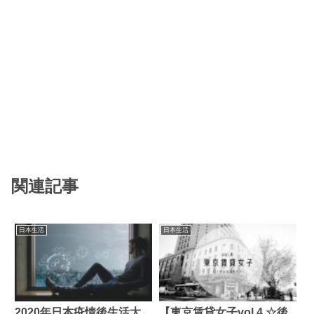
関連記事
日本生活
日本生活
2020年日本疫情後生活大
【東京賃貸女子vol.4 ☆後