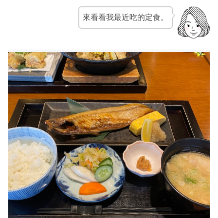
來看看我最近吃的定食。