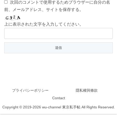
次回のコメントで使用するためブラウザーに自分の名
前、メールアドレス、サイトを保存する。
上に表示された文字を入力してください。
プライバシーポリシー
隱私權與條款
Contact
Copyright © 2019-2026 wu-channel 東京私手帖 All Rights Reserved.