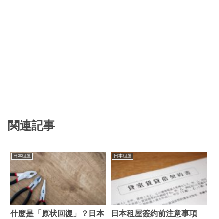
関連記事
日本租屋
日本租屋
什麼是「原状回復」？日本
日本租屋簽約前注意事項