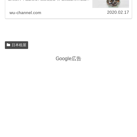
以省。
2020.02.17
wu-channel.com
日本租屋
Google広告