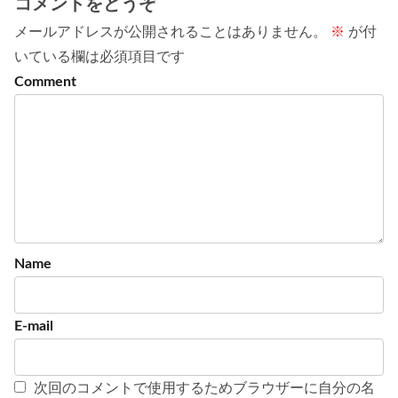
コメントをどうぞ
メールアドレスが公開されることはありません。
※
が付
いている欄は必須項目です
次回のコメントで使用するためブラウザーに自分の名