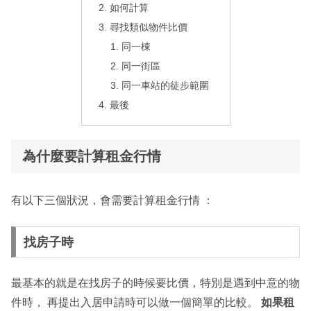
如何計算
尋找類似物件比價
同一棟
同一街區
同一車站的徒步範圍
最後
為什麼要計算租金行情
有以下三個狀況，會需要計算租金行情 ：
找房子時
最基本的就是在找房子的時候要比價，特別是遇到中意的物
件時， 再提出入居申請時可以做一個簡單的比較。
如果租