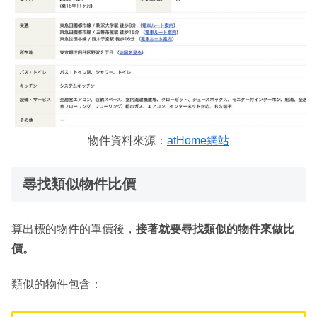
物件資料來源：
atHome網站
尋找類似物件比價
算出標的物件的單價後，
接著就要尋找類似的物件來做比
價。
類似的物件包含：