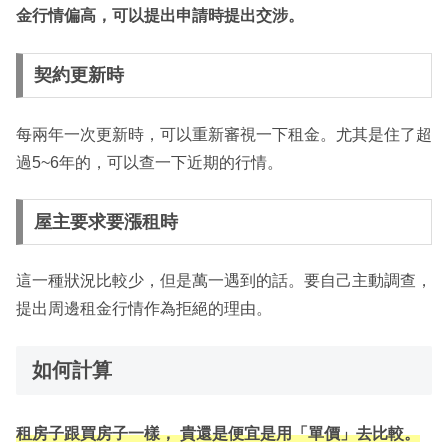
金行情偏高，可以提出申請時提出交涉。
契約更新時
每兩年一次更新時，可以重新審視一下租金。尤其是住了超
過5~6年的，可以查一下近期的行情。
屋主要求要漲租時
這一種狀況比較少，但是萬一遇到的話。要自己主動調查，
提出周邊租金行情作為拒絕的理由。
如何計算
租房子跟買房子一樣， 貴還是便宜是用「單價」去比較。