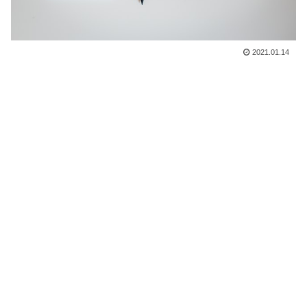
2021.01.14