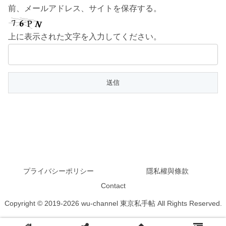
前、メールアドレス、サイトを保存する。
上に表示された文字を入力してください。
プライバシーポリシー
隱私權與條款
Contact
Copyright © 2019-2026 wu-channel 東京私手帖 All Rights Reserved.