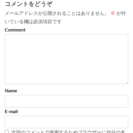
コメントをどうぞ
メールアドレスが公開されることはありません。
※
が付
いている欄は必須項目です
次回のコメントで使用するためブラウザーに自分の名