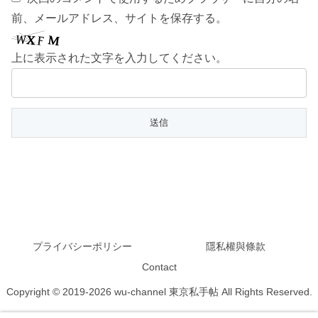
前、メールアドレス、サイトを保存する。
上に表示された文字を入力してください。
プライバシーポリシー
隱私權與條款
Contact
Copyright © 2019-2026 wu-channel 東京私手帖 All Rights Reserved.